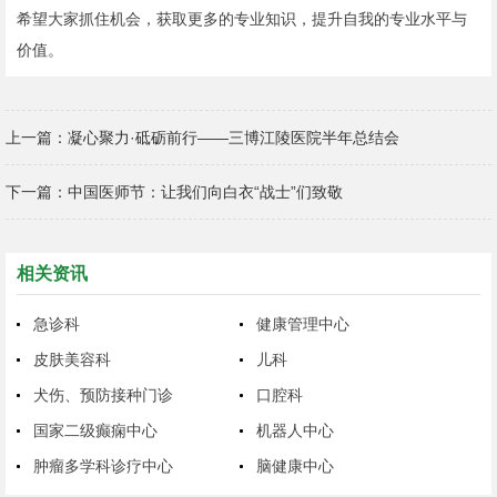
希望大家抓住机会，获取更多的专业知识，提升自我的专业水平与
价值。
上一篇：
凝心聚力·砥砺前行——三博江陵医院半年总结会
下一篇：
中国医师节：让我们向白衣“战士”们致敬
相关资讯
急诊科
健康管理中心
皮肤美容科
儿科
犬伤、预防接种门诊
口腔科
国家二级癫痫中心
机器人中心
肿瘤多学科诊疗中心
脑健康中心