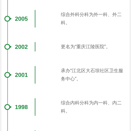
综合外科分科为外一科、外二
2005
科。
2002
更名为“重庆江陵医院”。
承办“江北区大石坝社区卫生服
2001
务中心”。
综合内科分科为内一科、内二
1998
科。