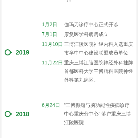
1月2日
伽玛刀诊疗中心正式开诊
7月1日
康复医学科病房成立
11月10日
三博江陵医院神经内科入选重庆
2019
市卒中中心建设联盟成员单位
11月22日
重庆三博江陵医院神经外科挂牌
首都医科大学三博脑科医院神经
外科第九病区。
6月24日
“三博癫痫与脑功能性疾病诊疗
2018
中心重庆分中心” 落户重庆三博
江陵医院