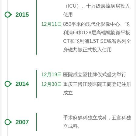
（ICU）、十万级层流病房投入
2015
使用
12月11日
850平米的现代化影像中心、飞
利浦64排128层高端螺旋微平板
CT和飞利浦1.5T SE锐智系列全
身磁共振正式投入使用
12月19日
医院成立暨挂牌仪式盛大举行
2014
12月30日
重庆三博江陵医院工商登记注册
成立
手术麻醉科独立成科，五官科独
2007
立成科。