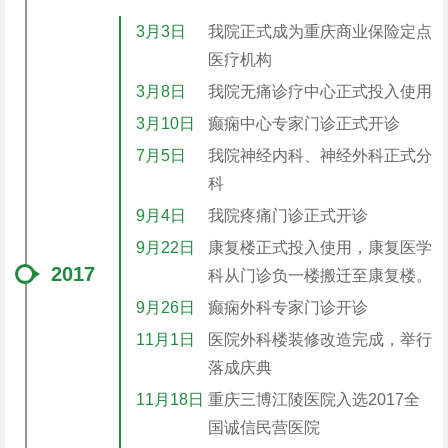
3月3日
我院正式成为重庆商业保险定点
医疗机构
3月8日
我院无痛诊疗中心正式投入使用
3月10日
癫痫中心专家门诊正式开诊
7月5日
我院神经内科、神经外科正式分
科
9月4日
我院疼痛门诊正式开诊
9月22日
康复楼正式投入使用，康复医学
2017
科从门诊负一楼搬迁至康复楼。
9月26日
癫痫外科专家门诊开诊
11月1日
医院外科楼装修改造完成，举行
落成庆典
11月18日
重庆三博江陵医院入选2017全
国诚信民营医院