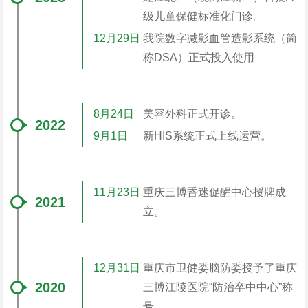
级儿童保健标准化门诊。
12月29日
我院数字减影血管造影系统（简
称DSA）正式投入使用
8月24日
美容外科正式开诊。
2022
9月1日
新HIS系统正式上线运营。
11月23日
重庆三博昏迷促醒中心授牌成
2021
立。
12月31日
重庆市卫健委脑防委授予了重庆
2020
三博江陵医院“防治卒中中心”称
号。