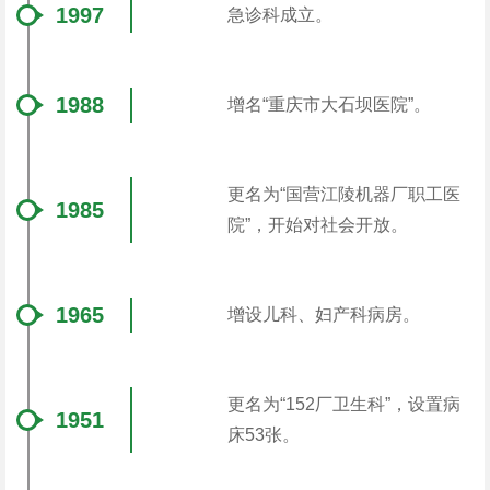
1997
急诊科成立。
1988
增名“重庆市大石坝医院”。
更名为“国营江陵机器厂职工医
1985
院”，开始对社会开放。
1965
增设儿科、妇产科病房。
更名为“152厂卫生科”，设置病
1951
床53张。