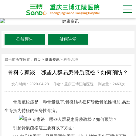
公益预告
健康讲堂
您当前所在位置：
首页
>
健康资讯
>
科普园地
骨科专家谈：哪些人群易患骨质疏松？如何预防？
发布时间：2020-04-28
作者：重庆三博江陵医院
浏览量：
2463次
骨质疏松症是一种骨量低下,骨微结构损坏导致骨脆性增加,易发
生骨折为特征的全身性骨病。
引起骨质疏松症主要有以下方面: