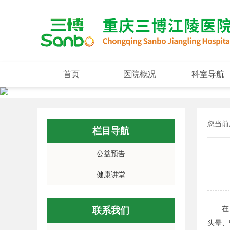
首页
医院概况
科室导航
您当前
栏目导航
公益预告
健康讲堂
在日常
联系我们
头晕、