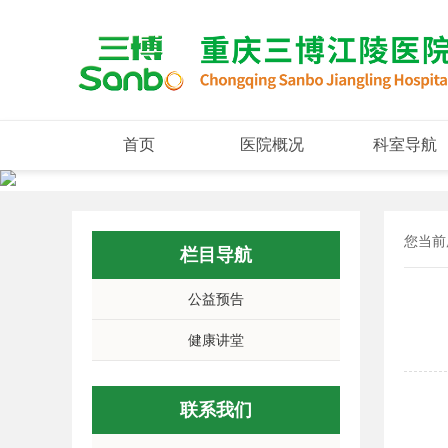
首页
医院概况
科室导航
您当前
栏目导航
公益预告
健康讲堂
联系我们