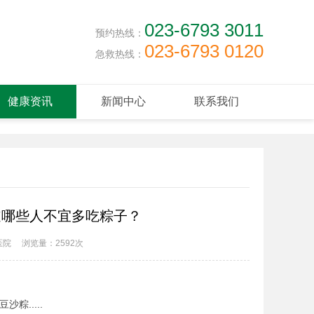
023-6793 3011
预约热线：
023-6793 0120
急救热线：
健康资讯
新闻中心
联系我们
道哪些人不宜多吃粽子？
医院
浏览量：
2592次
.....