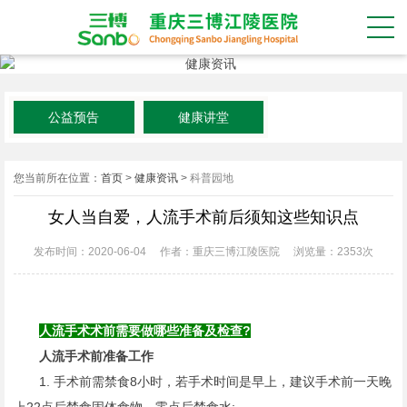
公益预告
健康讲堂
您当前所在位置：
首页
>
健康资讯
>
科普园地
女人当自爱，人流手术前后须知这些知识点
发布时间：2020-06-04
作者：重庆三博江陵医院
浏览量：
2353次
人流手术术前需要做哪些准备及检查?
人流手术前准备工作
1. 手术前需禁食8小时，若手术时间是早上，建议手术前一天晚