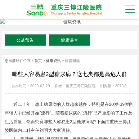
公益预告
健康讲堂
您当前所在位置：
首页
>
健康资讯
>
科普园地
哪些人容易患2型糖尿病？这七类都是高危人群
发布时间：2020-02-20
作者：重庆三博江陵医院
浏览量：
2073次
近二十年，患上糖尿病的人群越来越多，特别是在20岁-39岁的
年轻人中已经开始“流行”。随着糖尿病的“流行”已严重影响了工作及
生活质量，然而究竟哪些人容易患2型糖尿病呢?下面由重庆三博江
陵医院内二科主任刘明为大家讲解。