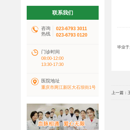
联系我们

咨询
023-6793 3011
热线
023-6793 0120
毕业于

门诊时间
08:00-12:00
13:30-17:30

医院地址
重庆市两江新区大石坝街1号
上一篇：