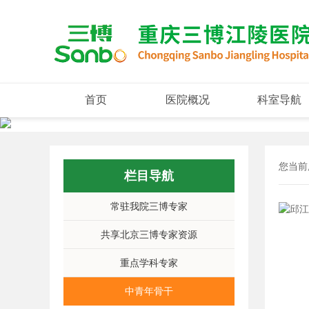
首页
医院概况
科室导航
您当前
栏目导航
常驻我院三博专家
共享北京三博专家资源
重点学科专家
中青年骨干