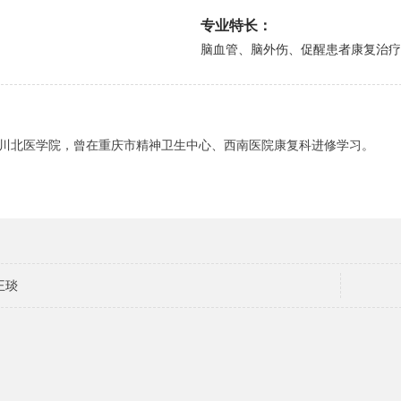
专业特长：
脑血管、脑外伤、促醒患者康复治疗
川北医学院，曾在重庆市精神卫生中心、西南医院康复科进修学习。
王琰