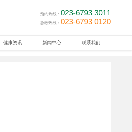
023-6793 3011
预约热线：
023-6793 0120
急救热线：
健康资讯
新闻中心
联系我们