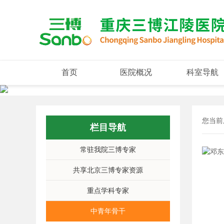
首页
医院概况
科室导航
您当前
栏目导航
常驻我院三博专家
共享北京三博专家资源
重点学科专家
中青年骨干