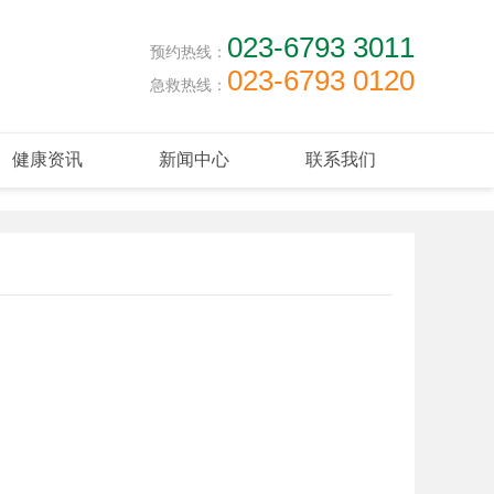
023-6793 3011
预约热线：
023-6793 0120
急救热线：
健康资讯
新闻中心
联系我们