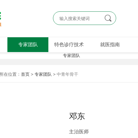

专家团队
特色诊疗技术
就医指南
所在位置：
首页
>
专家团队
>
中青年骨干
邓东
主治医师