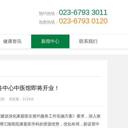
023-6793 3011
预约热线：
023-6793 0120
急救热线：
健康资讯
新闻中心
联系我们
务中心中医馆即将开业！
医院
浏览量：
2124次
建设深化家庭医生签约服务工作实施方案》要求，深入推
博江陵医院康复医学科的资源优势，优化布局，新设置中