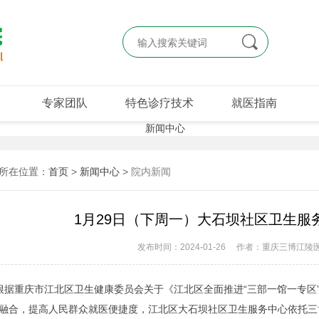

专家团队
特色诊疗技术
就医指南
所在位置：
首页
>
新闻中心
>
院内新闻
1月29日（下周一）大石坝社区卫生服
发布时间：2024-01-26
作者：重庆三博江陵
重庆市江北区卫生健康委员会关于《江北区全面推进“三部一馆一专区”
融合，提高人民群众就医便捷度，江北区大石坝社区卫生服务中心依托三