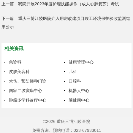
上一篇：
我院开展2023年度护理技能操作（成人心肺复苏）考试
下一篇：
重庆三博江陵医院介入用房改建项目竣工环境保护验收监测结
果公示
相关资讯
急诊科
健康管理中心
皮肤美容科
儿科
犬伤、预防接种门诊
口腔科
国家二级癫痫中心
机器人中心
肿瘤多学科诊疗中心
脑健康中心
©2026 重庆三博江陵医院
免费咨询、预约电话：023-67933011