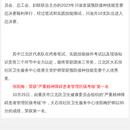
员会、总工会、妇联联合主办的2023年川渝首届预防接种技能竞赛
总决赛顺利举行，经过笔试和实践技能测试，川渝共10支队伍进入
总决赛。
其中江北区代表队在闭卷笔试、实践技能操作考试以及现场知
识竞答三个环节中全力以赴，最终荣获团体三等奖，江北区大石坝
社区卫生服务中心曾屏主管护师荣获预防接种技能竞赛个人优秀
奖。
张阳梅：荣获“严重精神障碍患者管理区级考核”第一名
10月25日，由重庆市江北区卫生健康委员会组织的“严重精神障
碍患者管理区级考核”中，大石坝社区卫生服务中心张阳梅护师以95
分的成绩，荣获第一名。