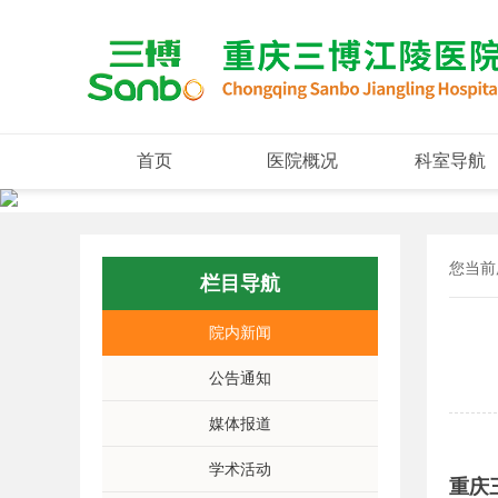
首页
医院概况
科室导航
您当前
栏目导航
院内新闻
公告通知
媒体报道
学术活动
重庆