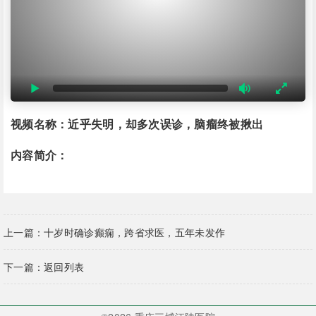
视频名称：近乎失明，却多次误诊，脑瘤终被揪出
内容简介：
上一篇：
十岁时确诊癫痫，跨省求医，五年未发作
下一篇：
返回列表