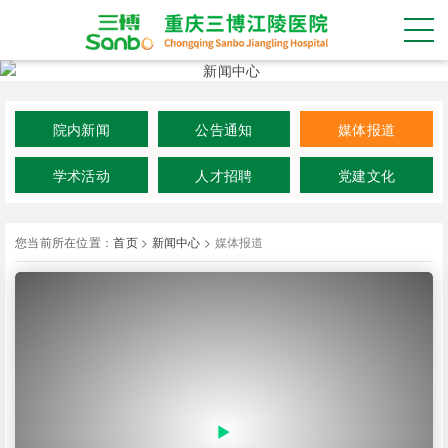
院内新闻
公告通知
媒体报道
学术活动
人才招聘
党建文化
您当前所在位置：
首页
>
新闻中心
>
媒体报道