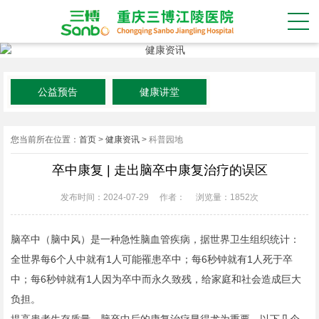
公益预告
健康讲堂
您当前所在位置：
首页
>
健康资讯
>
科普园地
卒中康复 | 走出脑卒中康复治疗的误区
发布时间：2024-07-29
作者：
浏览量：
1852次
脑卒中（脑中风）是一种急性脑血管疾病，据世界卫生组织统计：
全世界每6个人中就有1人可能罹患卒中；每6秒钟就有1人死于卒
中；每6秒钟就有1人因为卒中而永久致残，给家庭和社会造成巨大
负担。