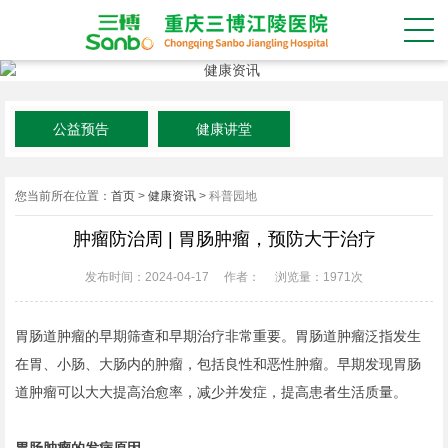
公益预告
健康讲堂
您当前所在位置：
首页
>
健康资讯
>
科普园地
肿瘤防治周 | 胃肠肿瘤，预防大于治疗
发布时间：2024-04-17
作者：
浏览量：
1971次
胃肠道肿瘤的早期筛查和早期治疗非常重要。胃肠道肿瘤泛指发生
在胃、小肠、大肠内的肿瘤，包括良性和恶性肿瘤。早期发现胃肠
道肿瘤可以大大提高治愈率，减少并发症，提高患者生活质量。