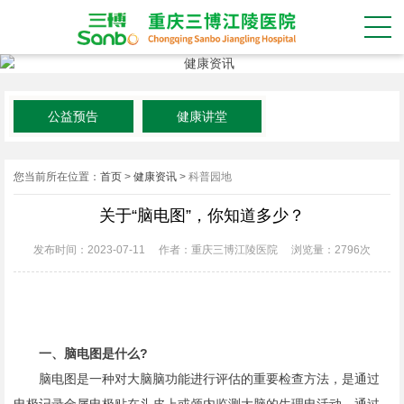
公益预告
健康讲堂
您当前所在位置：
首页
>
健康资讯
>
科普园地
关于“脑电图”，你知道多少？
发布时间：2023-07-11
作者：重庆三博江陵医院
浏览量：
2796次
一、脑电图是什么?
脑电图是一种对大脑脑功能进行评估的重要检查方法，是通过