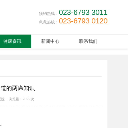
023-6793 3011
预约热线：
023-6793 0120
急救热线：
健康资讯
新闻中心
联系我们
知道的两癌知识
医院
浏览量：
2099次
。