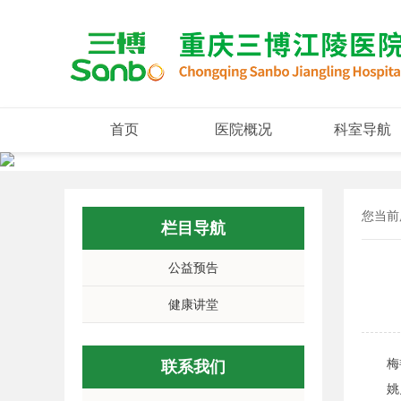
首页
医院概况
科室导航
您当前
栏目导航
公益预告
健康讲堂
梅艳芳
联系我们
姚贝娜