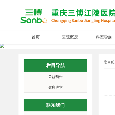
首页
医院概况
科室导航
您当前
栏目导航
公益预告
健康讲堂
联系我们