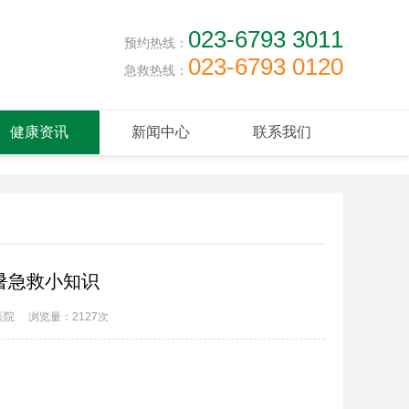
023-6793 3011
预约热线：
023-6793 0120
急救热线：
健康资讯
新闻中心
联系我们
暑急救小知识
医院
浏览量：
2127次