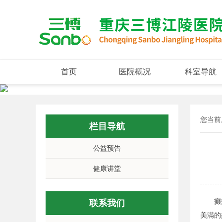
首页
医院概况
科室导航
您当前
栏目导航
公益预告
健康讲堂
癫痫俗
联系我们
美满的